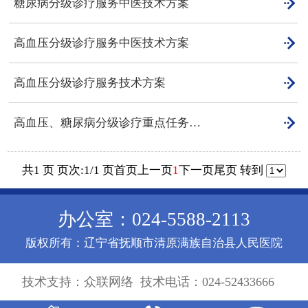

糖尿病分级诊疗服务中医技术方案

高血压分级诊疗服务中医技术方案

高血压分级诊疗服务技术方案

高血压、糖尿病分级诊疗重点任务 及服务流程图
共1 页 页次:1/1 页
首页
上一页
1
下一页
尾页
转到
办公室：024-5588-2113
版权所有：辽宁省抚顺市清原满族自治县人民医院
技术支持：
众联网络
技术电话：024-52433666